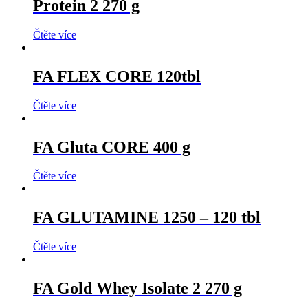
Protein 2 270 g
Čtěte více
FA FLEX CORE 120tbl
Čtěte více
FA Gluta CORE 400 g
Čtěte více
FA GLUTAMINE 1250 – 120 tbl
Čtěte více
FA Gold Whey Isolate 2 270 g