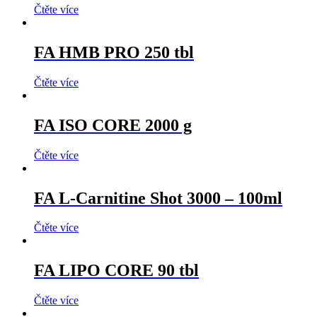
Čtěte více
FA HMB PRO 250 tbl
Čtěte více
FA ISO CORE 2000 g
Čtěte více
FA L-Carnitine Shot 3000 – 100ml
Čtěte více
FA LIPO CORE 90 tbl
Čtěte více