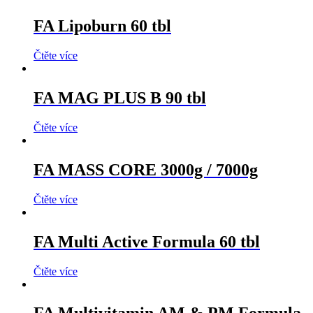
FA Lipoburn 60 tbl
Čtěte více
FA MAG PLUS B 90 tbl
Čtěte více
FA MASS CORE 3000g / 7000g
Čtěte více
FA Multi Active Formula 60 tbl
Čtěte více