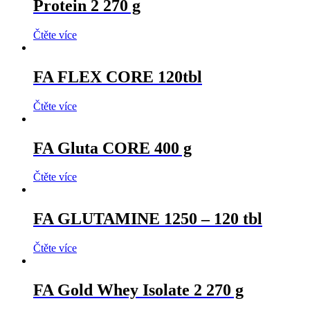
Protein 2 270 g
Čtěte více
FA FLEX CORE 120tbl
Čtěte více
FA Gluta CORE 400 g
Čtěte více
FA GLUTAMINE 1250 – 120 tbl
Čtěte více
FA Gold Whey Isolate 2 270 g