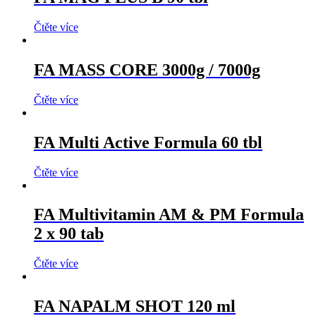
Čtěte více
FA MASS CORE 3000g / 7000g
Čtěte více
FA Multi Active Formula 60 tbl
Čtěte více
FA Multivitamin AM & PM Formula
2 x 90 tab
Čtěte více
FA NAPALM SHOT 120 ml