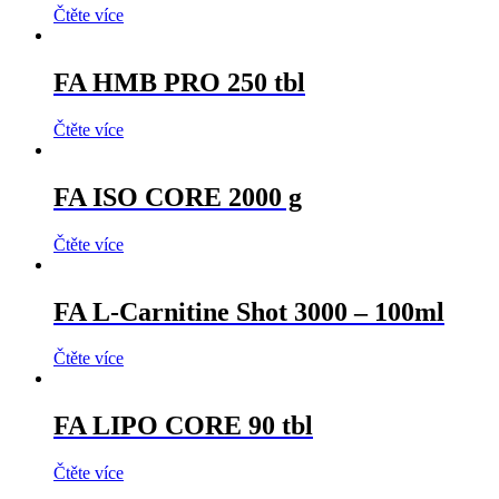
Čtěte více
FA HMB PRO 250 tbl
Čtěte více
FA ISO CORE 2000 g
Čtěte více
FA L-Carnitine Shot 3000 – 100ml
Čtěte více
FA LIPO CORE 90 tbl
Čtěte více